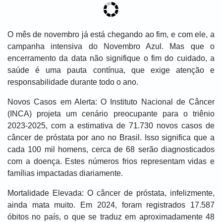
O mês de novembro já está chegando ao fim, e com ele, a
campanha intensiva do Novembro Azul. Mas que o
encerramento da data não signifique o fim do cuidado, a
saúde é uma pauta contínua, que exige atenção e
responsabilidade durante todo o ano.
Novos Casos em Alerta: O Instituto Nacional de Câncer
(INCA) projeta um cenário preocupante para o triênio
2023-2025, com a estimativa de 71.730 novos casos de
câncer de próstata por ano no Brasil. Isso significa que a
cada 100 mil homens, cerca de 68 serão diagnosticados
com a doença. Estes números frios representam vidas e
famílias impactadas diariamente.
Mortalidade Elevada: O câncer de próstata, infelizmente,
ainda mata muito. Em 2024, foram registrados 17.587
óbitos no país, o que se traduz em aproximadamente 48