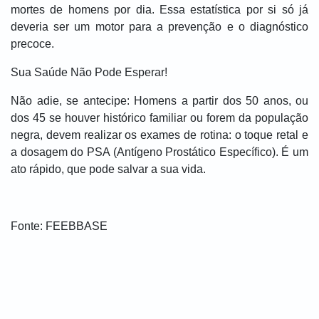
mortes de homens por dia. Essa estatística por si só já
deveria ser um motor para a prevenção e o diagnóstico
precoce.
Sua Saúde Não Pode Esperar!
Não adie, se antecipe: Homens a partir dos 50 anos, ou
dos 45 se houver histórico familiar ou forem da população
negra, devem realizar os exames de rotina: o toque retal e
a dosagem do PSA (Antígeno Prostático Específico). É um
ato rápido, que pode salvar a sua vida.
Fonte: FEEBBASE