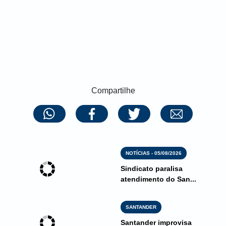
Compartilhe
NOTÍCIAS - 05/08/2026
Sindicato paralisa
atendimento do San...
SANTANDER
Santander improvisa