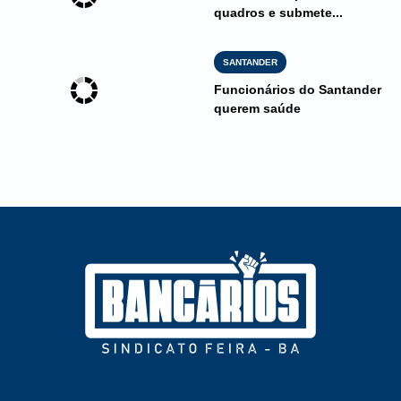
quadros e submete...
SANTANDER
Funcionários do Santander
querem saúde