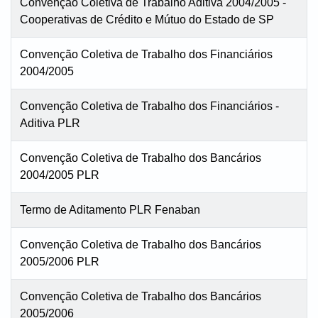
Convenção Coletiva de Trabalho Aditiva 2004/2005 -
Cooperativas de Crédito e Mútuo do Estado de SP
Convenção Coletiva de Trabalho dos Financiários
2004/2005
Convenção Coletiva de Trabalho dos Financiários -
Aditiva PLR
Convenção Coletiva de Trabalho dos Bancários
2004/2005 PLR
Termo de Aditamento PLR Fenaban
Convenção Coletiva de Trabalho dos Bancários
2005/2006 PLR
Convenção Coletiva de Trabalho dos Bancários
2005/2006