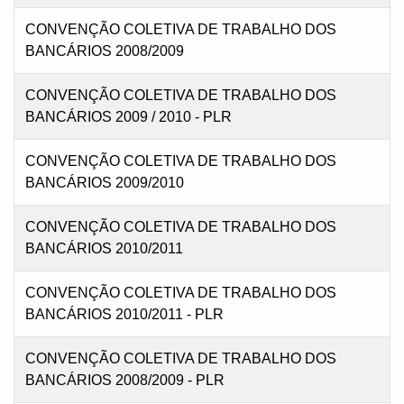
CONVENÇÃO COLETIVA DE TRABALHO DOS
BANCÁRIOS 2008/2009
CONVENÇÃO COLETIVA DE TRABALHO DOS
BANCÁRIOS 2009 / 2010 - PLR
CONVENÇÃO COLETIVA DE TRABALHO DOS
BANCÁRIOS 2009/2010
CONVENÇÃO COLETIVA DE TRABALHO DOS
BANCÁRIOS 2010/2011
CONVENÇÃO COLETIVA DE TRABALHO DOS
BANCÁRIOS 2010/2011 - PLR
CONVENÇÃO COLETIVA DE TRABALHO DOS
BANCÁRIOS 2008/2009 - PLR