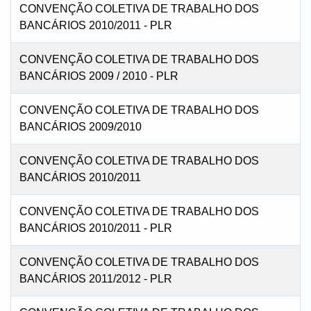
CONVENÇÃO COLETIVA DE TRABALHO DOS
BANCÁRIOS 2010/2011 - PLR
CONVENÇÃO COLETIVA DE TRABALHO DOS
BANCÁRIOS 2009 / 2010 - PLR
CONVENÇÃO COLETIVA DE TRABALHO DOS
BANCÁRIOS 2009/2010
CONVENÇÃO COLETIVA DE TRABALHO DOS
BANCÁRIOS 2010/2011
CONVENÇÃO COLETIVA DE TRABALHO DOS
BANCÁRIOS 2010/2011 - PLR
CONVENÇÃO COLETIVA DE TRABALHO DOS
BANCÁRIOS 2011/2012 - PLR