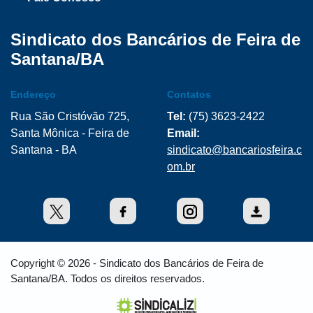
Sindicato dos Bancários de Feira de
Santana/BA
Endereço
Contatos
Rua São Cristóvão 725,
Tel:
(75) 3623-2422
Santa Mônica - Feira de
Email:
Santana - BA
sindicato@bancariosfeira.c
om.br
Copyright © 2026 - Sindicato dos Bancários de Feira de
Santana/BA. Todos os direitos reservados.