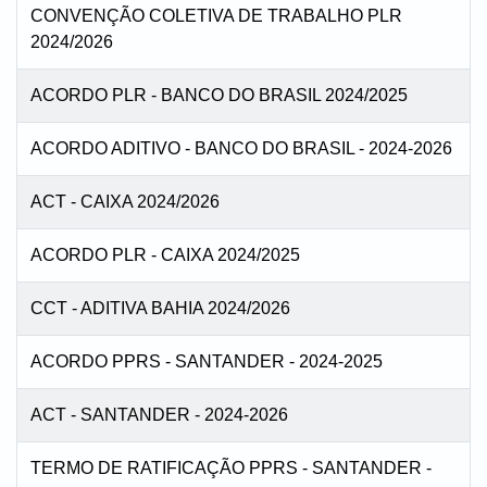
CONVENÇÃO COLETIVA DE TRABALHO PLR
2024/2026
ACORDO PLR - BANCO DO BRASIL 2024/2025
ACORDO ADITIVO - BANCO DO BRASIL - 2024-2026
ACT - CAIXA 2024/2026
ACORDO PLR - CAIXA 2024/2025
CCT - ADITIVA BAHIA 2024/2026
ACORDO PPRS - SANTANDER - 2024-2025
ACT - SANTANDER - 2024-2026
TERMO DE RATIFICAÇÃO PPRS - SANTANDER -