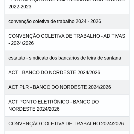
2022-2023
convenção coletiva de trabalho 2024 - 2026
CONVENÇÃO COLETIVA DE TRABALHO - ADITIVAS
- 2024/2026
estatuto - sindicato dos bancários de feira de santana
ACT - BANCO DO NORDESTE 2024/2026
ACT PLR - BANCO DO NORDESTE 2024/2026
ACT PONTO ELETRÔNICO - BANCO DO
NORDESTE 2024/2026
CONVENÇÃO COLETIVA DE TRABALHO 2024/2026