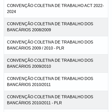
CONVENÇÃO COLETIVA DE TRABALHO ACT 2022-
2024
CONVENÇÃO COLETIVA DE TRABALHO DOS
BANCÁRIOS 2008/2009
CONVENÇÃO COLETIVA DE TRABALHO DOS
BANCÁRIOS 2009 / 2010 - PLR
CONVENÇÃO COLETIVA DE TRABALHO DOS
BANCÁRIOS 2009/2010
CONVENÇÃO COLETIVA DE TRABALHO DOS
BANCÁRIOS 2010/2011
CONVENÇÃO COLETIVA DE TRABALHO DOS
BANCÁRIOS 2010/2011 - PLR