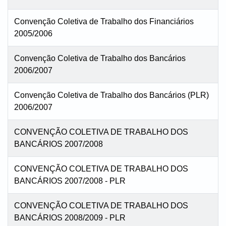
Convenção Coletiva de Trabalho dos Financiários
2005/2006
Convenção Coletiva de Trabalho dos Bancários
2006/2007
Convenção Coletiva de Trabalho dos Bancários (PLR)
2006/2007
CONVENÇÃO COLETIVA DE TRABALHO DOS
BANCÁRIOS 2007/2008
CONVENÇÃO COLETIVA DE TRABALHO DOS
BANCÁRIOS 2007/2008 - PLR
CONVENÇÃO COLETIVA DE TRABALHO DOS
BANCÁRIOS 2008/2009 - PLR