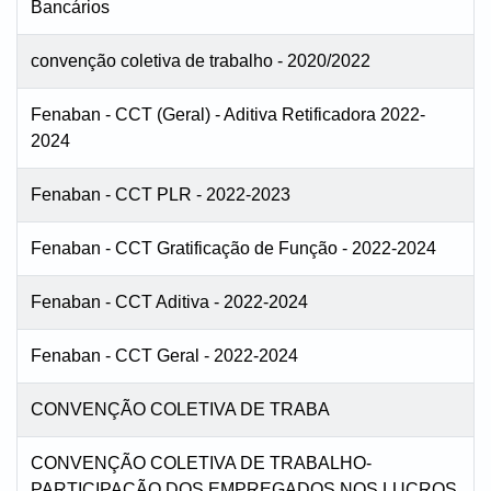
Bancários
convenção coletiva de trabalho - 2020/2022
Fenaban - CCT (Geral) - Aditiva Retificadora 2022-
2024
Fenaban - CCT PLR - 2022-2023
Fenaban - CCT Gratificação de Função - 2022-2024
Fenaban - CCT Aditiva - 2022-2024
Fenaban - CCT Geral - 2022-2024
CONVENÇÃO COLETIVA DE TRABA
CONVENÇÃO COLETIVA DE TRABALHO-
PARTICIPAÇÃO DOS EMPREGADOS NOS LUCROS