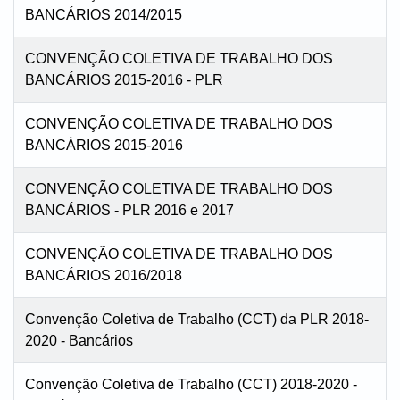
BANCÁRIOS 2014/2015
CONVENÇÃO COLETIVA DE TRABALHO DOS
BANCÁRIOS 2015-2016 - PLR
CONVENÇÃO COLETIVA DE TRABALHO DOS
BANCÁRIOS 2015-2016
CONVENÇÃO COLETIVA DE TRABALHO DOS
BANCÁRIOS - PLR 2016 e 2017
CONVENÇÃO COLETIVA DE TRABALHO DOS
BANCÁRIOS 2016/2018
Convenção Coletiva de Trabalho (CCT) da PLR 2018-
2020 - Bancários
Convenção Coletiva de Trabalho (CCT) 2018-2020 -