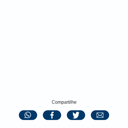
Compartilhe